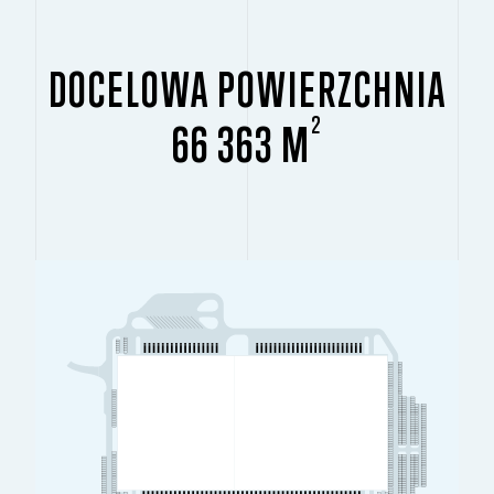
DOCELOWA POWIERZCHNIA
2
66 363 M