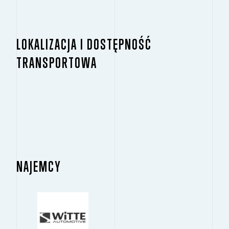
LOKALIZACJA I DOSTĘPNOŚĆ
TRANSPORTOWA
NAJEMCY