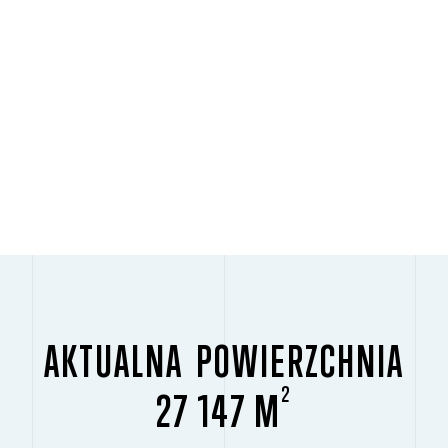
AKTUALNA POWIERZCHNIA
2
27 147 M