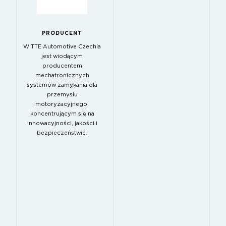
PRODUCENT
WITTE Automotive Czechia
jest wiodącym
producentem
mechatronicznych
systemów zamykania dla
przemysłu
motoryzacyjnego,
koncentrującym się na
innowacyjności, jakości i
bezpieczeństwie.