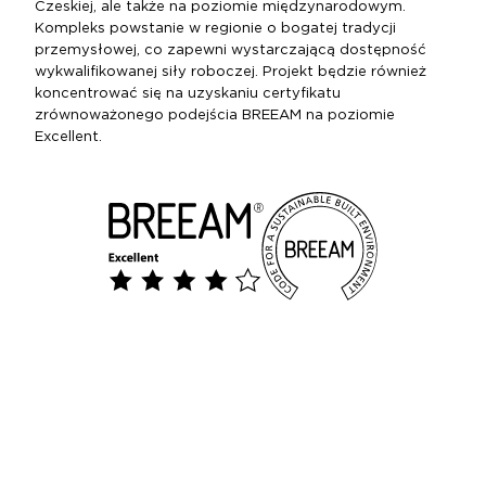
Czeskiej, ale także na poziomie międzynarodowym.
Kompleks powstanie w regionie o bogatej tradycji
przemysłowej, co zapewni wystarczającą dostępność
wykwalifikowanej siły roboczej. Projekt będzie również
koncentrować się na uzyskaniu certyfikatu
zrównoważonego podejścia BREEAM na poziomie
Excellent.