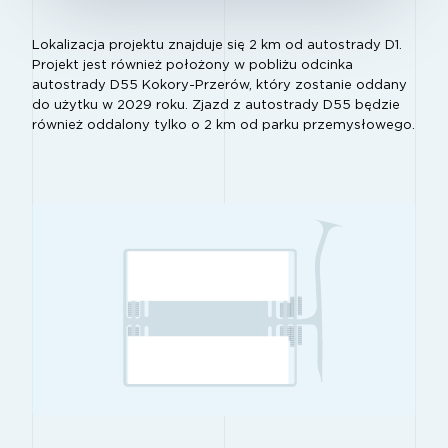
Lokalizacja projektu znajduje się 2 km od autostrady D1.
Projekt jest również położony w pobliżu odcinka
autostrady D55 Kokory-Przerów, który zostanie oddany
do użytku w 2029 roku. Zjazd z autostrady D55 będzie
również oddalony tylko o 2 km od parku przemysłowego.