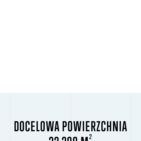
DOCELOWA POWIERZCHNIA
2