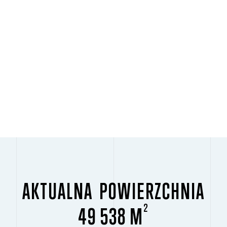
AKTUALNA POWIERZCHNIA
2
49 538 M