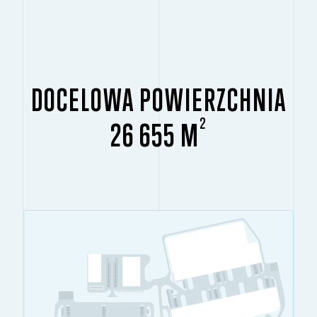
DOCELOWA POWIERZCHNIA
2
26 655 M