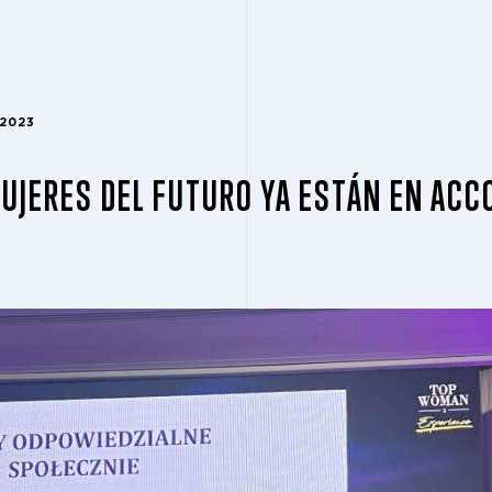
 2023
UJERES DEL FUTURO YA ESTÁN EN ACC