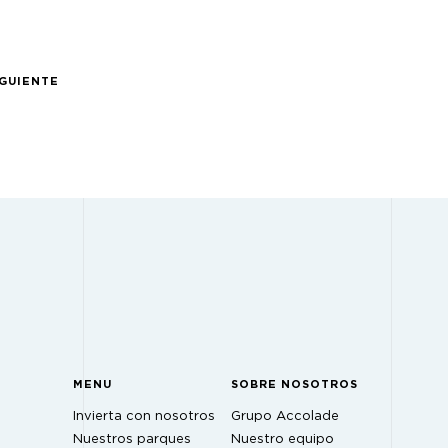
IGUIENTE
MENU
SOBRE NOSOTROS
Invierta con nosotros
Grupo Accolade
Nuestros parques
Nuestro equipo