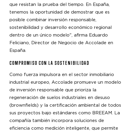
que resistan la prueba del tiempo. En España,
tenemos la oportunidad de demostrar que es
posible combinar inversión responsable,
sostenibilidad y desarrollo económico regional
dentro de un único modelo", afirma Eduardo
Feliciano, Director de Negocio de Accolade en
España.
COMPROMISO CON LA SOSTENIBILIDAD
Como fuerza impulsora en el sector inmobiliario
industrial europeo, Accolade promueve un modelo
de inversión responsable que prioriza la
regeneración de suelos industriales en desuso
(brownfields) y la certificación ambiental de todos
sus proyectos bajo estándares como BREEAM. La
compañía también incorpora soluciones de
eficiencia como medición inteligente, que permite