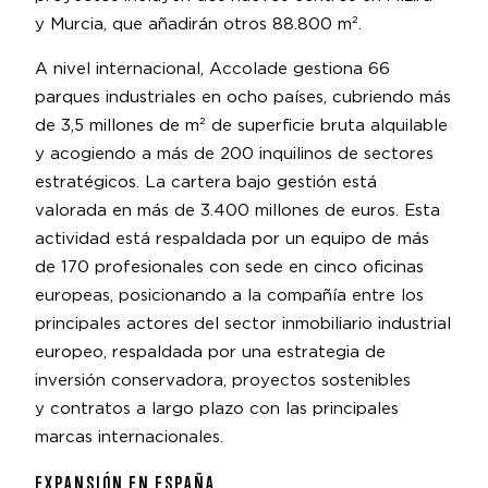
y Murcia, que añadirán otros 88.800 m².
A nivel internacional, Accolade gestiona 66
parques industriales en ocho países, cubriendo más
de 3,5 millones de m² de superficie bruta alquilable
y acogiendo a más de 200 inquilinos de sectores
estratégicos. La cartera bajo gestión está
valorada en más de 3.400 millones de euros. Esta
actividad está respaldada por un equipo de más
de 170 profesionales con sede en cinco oficinas
europeas, posicionando a la compañía entre los
principales actores del sector inmobiliario industrial
europeo, respaldada por una estrategia de
inversión conservadora, proyectos sostenibles
y contratos a largo plazo con las principales
marcas internacionales.
EXPANSIÓN EN ESPAÑA