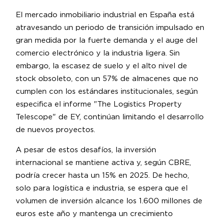
El mercado inmobiliario industrial en España está
atravesando un periodo de transición impulsado en
gran medida por la fuerte demanda y el auge del
comercio electrónico y la industria ligera. Sin
embargo, la escasez de suelo y el alto nivel de
stock obsoleto, con un 57% de almacenes que no
cumplen con los estándares institucionales, según
especifica el informe "The Logistics Property
Telescope" de EY, continúan limitando el desarrollo
de nuevos proyectos.
A pesar de estos desafíos, la inversión
internacional se mantiene activa y, según CBRE,
podría crecer hasta un 15% en 2025. De hecho,
solo para logística e industria, se espera que el
volumen de inversión alcance los 1.600 millones de
euros este año y mantenga un crecimiento