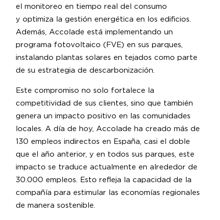
el monitoreo en tiempo real del consumo
y optimiza la gestión energética en los edificios.
Además, Accolade está implementando un
programa fotovoltaico (FVE) en sus parques,
instalando plantas solares en tejados como parte
de su estrategia de descarbonización.
Este compromiso no solo fortalece la
competitividad de sus clientes, sino que también
genera un impacto positivo en las comunidades
locales. A día de hoy, Accolade ha creado más de
130 empleos indirectos en España, casi el doble
que el año anterior, y en todos sus parques, este
impacto se traduce actualmente en alrededor de
30.000 empleos. Esto refleja la capacidad de la
compañía para estimular las economías regionales
de manera sostenible.