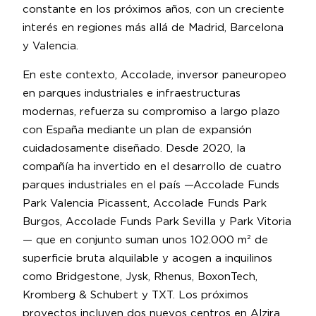
constante en los próximos años, con un creciente
interés en regiones más allá de Madrid, Barcelona
y Valencia.
En este contexto, Accolade, inversor paneuropeo
en parques industriales e infraestructuras
modernas, refuerza su compromiso a largo plazo
con España mediante un plan de expansión
cuidadosamente diseñado. Desde 2020, la
compañía ha invertido en el desarrollo de cuatro
parques industriales en el país —Accolade Funds
Park Valencia Picassent, Accolade Funds Park
Burgos, Accolade Funds Park Sevilla y Park Vitoria
— que en conjunto suman unos 102.000 m² de
superficie bruta alquilable y acogen a inquilinos
como Bridgestone, Jysk, Rhenus, BoxonTech,
Kromberg & Schubert y TXT. Los próximos
proyectos incluyen dos nuevos centros en Alzira