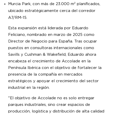
Murcia Park, con más de 23.000 m² planificados,
ubicado estratégicamente cerca del corredor
A7/RM-15.
Esta expansión está liderada por Eduardo
Feliciano, nombrado en marzo de 2025 como
Director de Negocio para España. Tras ocupar
puestos en consultoras internacionales como
Savills y Cushman & Wakefield, Eduardo ahora
encabeza el crecimiento de Accolade en la
Península Ibérica con el objetivo de fortalecer la
presencia de la compañía en mercados
estratégicos y apoyar el crecimiento del sector
industrial en la región.
"El objetivo de Accolade no es solo entregar
parques industriales, sino crear espacios de
producción, logística y distribución de alta calidad