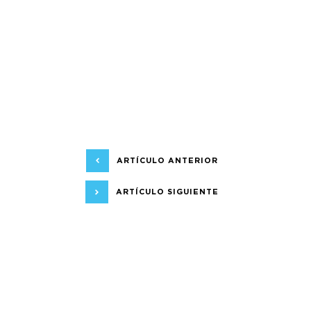
ARTÍCULO ANTERIOR
ARTÍCULO SIGUIENTE