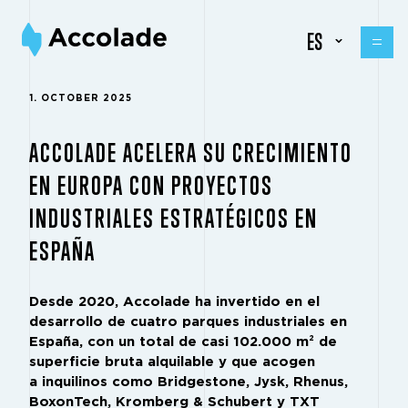
ES
1. OCTOBER 2025
ACCOLADE ACELERA SU CRECIMIENTO
EN EUROPA CON PROYECTOS
INDUSTRIALES ESTRATÉGICOS EN
ESPAÑA
Desde 2020, Accolade ha invertido en el
desarrollo de cuatro parques industriales en
España, con un total de casi 102.000 m² de
superficie bruta alquilable y que acogen
a inquilinos como Bridgestone, Jysk, Rhenus,
BoxonTech, Kromberg & Schubert y TXT