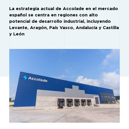
La estrategia actual de Accolade en el mercado
español se centra en regiones con alto
potencial de desarrollo industrial, incluyendo
Levante, Aragón, País Vasco, Andalucía y Castilla
y León