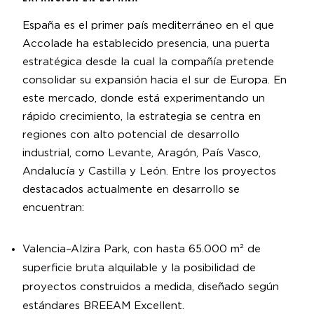
España es el primer país mediterráneo en el que
Accolade ha establecido presencia, una puerta
estratégica desde la cual la compañía pretende
consolidar su expansión hacia el sur de Europa. En
este mercado, donde está experimentando un
rápido crecimiento, la estrategia se centra en
regiones con alto potencial de desarrollo
industrial, como Levante, Aragón, País Vasco,
Andalucía y Castilla y León. Entre los proyectos
destacados actualmente en desarrollo se
encuentran:
Valencia–Alzira Park, con hasta 65.000 m² de
superficie bruta alquilable y la posibilidad de
proyectos construidos a medida, diseñado según
estándares BREEAM Excellent.