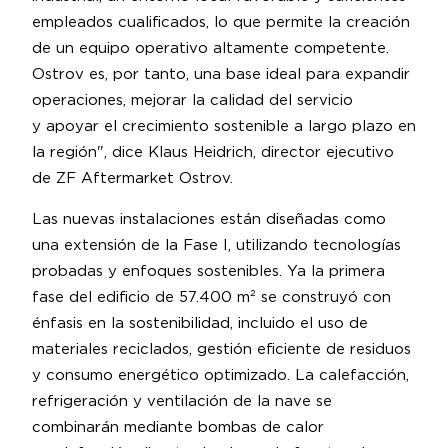
empleados cualificados, lo que permite la creación
de un equipo operativo altamente competente.
Ostrov es, por tanto, una base ideal para expandir
operaciones, mejorar la calidad del servicio
y apoyar el crecimiento sostenible a largo plazo en
la región", dice Klaus Heidrich, director ejecutivo
de ZF Aftermarket Ostrov.
Las nuevas instalaciones están diseñadas como
una extensión de la Fase I, utilizando tecnologías
probadas y enfoques sostenibles. Ya la primera
fase del edificio de 57.400 m² se construyó con
énfasis en la sostenibilidad, incluido el uso de
materiales reciclados, gestión eficiente de residuos
y consumo energético optimizado. La calefacción,
refrigeración y ventilación de la nave se
combinarán mediante bombas de calor