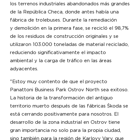
los terrenos industriales abandonados más grandes
de la República Checa, donde antes había una
fábrica de trolebuses. Durante la remediación
y demolición en la primera fase, se recicló el 98,7%
de los residuos de construcción originales y se
utilizaron 103.000 toneladas de material reciclado,
reduciendo significativamente el impacto
ambiental y la carga de tráfico en las áreas
adyacentes.
"Estoy muy contento de que el proyecto
Panattoni Business Park Ostrov North sea exitoso.
La historia de la transformación del antiguo
territorio muerto después de las fábricas Škoda se
está cerrando positivamente para nosotros. El
desarrollo de la zona industrial en Ostrov tiene
gran importancia no solo para la propia ciudad,
sino también para la región de Karlovy Vary, que