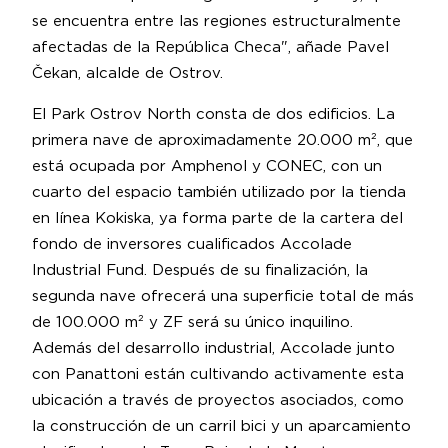
se encuentra entre las regiones estructuralmente
afectadas de la República Checa", añade Pavel
Čekan, alcalde de Ostrov.
El Park Ostrov North consta de dos edificios. La
primera nave de aproximadamente 20.000 m², que
está ocupada por Amphenol y CONEC, con un
cuarto del espacio también utilizado por la tienda
en línea Kokiska, ya forma parte de la cartera del
fondo de inversores cualificados Accolade
Industrial Fund. Después de su finalización, la
segunda nave ofrecerá una superficie total de más
de 100.000 m² y ZF será su único inquilino.
Además del desarrollo industrial, Accolade junto
con Panattoni están cultivando activamente esta
ubicación a través de proyectos asociados, como
la construcción de un carril bici y un aparcamiento