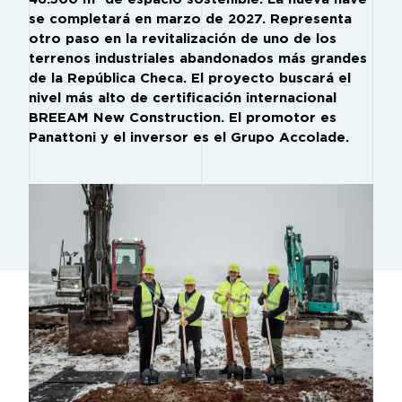
se completará en marzo de 2027. Representa
otro paso en la revitalización de uno de los
terrenos industriales abandonados más grandes
de la República Checa. El proyecto buscará el
nivel más alto de certificación internacional
BREEAM New Construction. El promotor es
Panattoni y el inversor es el Grupo Accolade.