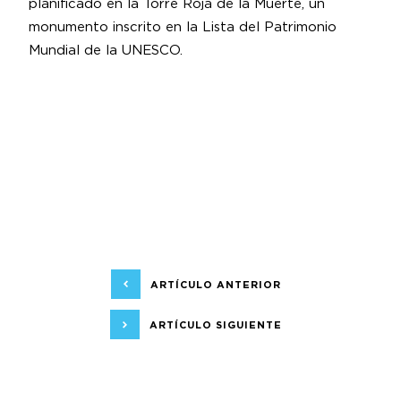
planificado en la Torre Roja de la Muerte, un
monumento inscrito en la Lista del Patrimonio
Mundial de la UNESCO.
ARTÍCULO ANTERIOR
ARTÍCULO SIGUIENTE