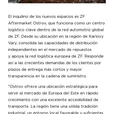
El inquilino de los nuevos espacios es ZF
Aftermarket Ostrov, que funciona como un centro
logístico clave dentro de la red automotriz global
de ZF. Desde su ubicación en la región de Karlovy
Vary, consolida las capacidades de distribución
independientes en el mercado de repuestos
y apoya la red logística europea de ZF. Responde
así a las crecientes demandas de los clientes por
plazos de entrega más cortos y mayor
transparencia en la cadena de suministro.
"Ostrov ofrece una ubicación estratégica para
servir al mercado de Europa del Este en rápido
crecimiento con una excelente accesibilidad de
transporte. La región tiene una sólida tradición
industrial, un entorno local favorable y suficientes