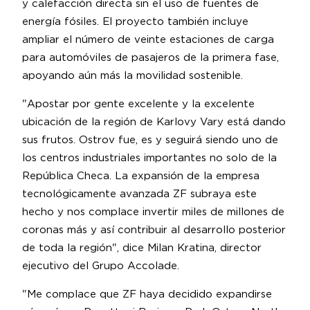
y calefacción directa sin el uso de fuentes de
energía fósiles. El proyecto también incluye
ampliar el número de veinte estaciones de carga
para automóviles de pasajeros de la primera fase,
apoyando aún más la movilidad sostenible.
"Apostar por gente excelente y la excelente
ubicación de la región de Karlovy Vary está dando
sus frutos. Ostrov fue, es y seguirá siendo uno de
los centros industriales importantes no solo de la
República Checa. La expansión de la empresa
tecnológicamente avanzada ZF subraya este
hecho y nos complace invertir miles de millones de
coronas más y así contribuir al desarrollo posterior
de toda la región", dice Milan Kratina, director
ejecutivo del Grupo Accolade.
"Me complace que ZF haya decidido expandirse