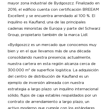
mayor zona industrial de Bydgoszcz. Finalizado en
2016, el edificio cuenta con certificación BREEAM
Excellent y se encuentra arrendado al 100 %. El
inquilino es Kaufland, una de las principales
cadenas minoristas de Europa y parte del Schwarz
Group, propietario también de la marca Lidl.
«Bydgoszcz es un mercado que conocemos muy
bien y en el que llevamos más de una década
consolidando nuestra presencia; actualmente,
nuestra cartera en esta región alcanza cerca de
300.000 m² de superficie logística. La adquisición
del centro de distribución de Kaufland es un
ejemplo de inversión alineada con nuestra
estrategia a largo plazo: un inquilino internacional
sólido, flujos de caja estables respaldados por un
contrato de arrendamiento a largo plazo, un
activo moderno que cumple con los estándares