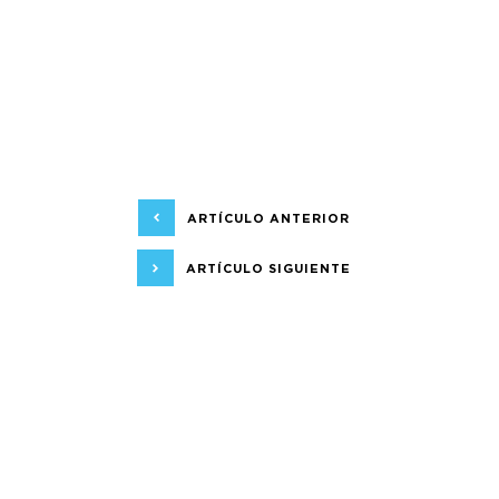
ARTÍCULO ANTERIOR
ARTÍCULO SIGUIENTE