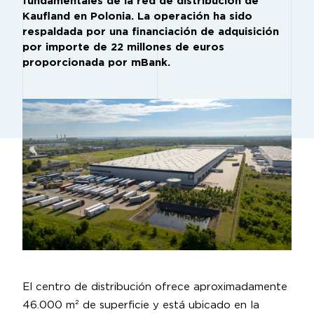
fundamentales de la red de distribución de
Kaufland en Polonia. La operación ha sido
respaldada por una financiación de adquisición
por importe de 22 millones de euros
proporcionada por mBank.
El centro de distribución ofrece aproximadamente
46.000 m² de superficie y está ubicado en la