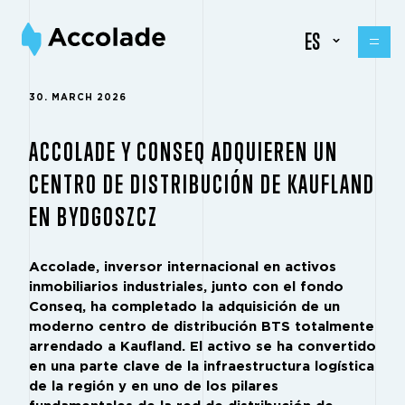
ES
30. MARCH 2026
ACCOLADE Y CONSEQ ADQUIEREN UN
CENTRO DE DISTRIBUCIÓN DE KAUFLAND
EN BYDGOSZCZ
Accolade, inversor internacional en activos
inmobiliarios industriales, junto con el fondo
Conseq, ha completado la adquisición de un
moderno centro de distribución BTS totalmente
arrendado a Kaufland. El activo se ha convertido
en una parte clave de la infraestructura logística
de la región y en uno de los pilares