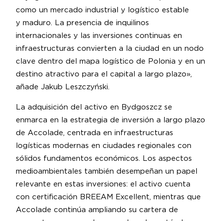
como un mercado industrial y logístico estable
y maduro. La presencia de inquilinos
internacionales y las inversiones continuas en
infraestructuras convierten a la ciudad en un nodo
clave dentro del mapa logístico de Polonia y en un
destino atractivo para el capital a largo plazo»,
añade Jakub Leszczyński.
La adquisición del activo en Bydgoszcz se
enmarca en la estrategia de inversión a largo plazo
de Accolade, centrada en infraestructuras
logísticas modernas en ciudades regionales con
sólidos fundamentos económicos. Los aspectos
medioambientales también desempeñan un papel
relevante en estas inversiones: el activo cuenta
con certificación BREEAM Excellent, mientras que
Accolade continúa ampliando su cartera de