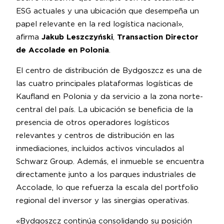
ESG actuales y una ubicación que desempeña un
papel relevante en la red logística nacional»,
afirma
Jakub Leszczyński
,
Transaction Director
de Accolade en Polonia
.
El centro de distribución de Bydgoszcz es una de
las cuatro principales plataformas logísticas de
Kaufland en Polonia y da servicio a la zona norte-
central del país. La ubicación se beneficia de la
presencia de otros operadores logísticos
relevantes y centros de distribución en las
inmediaciones, incluidos activos vinculados al
Schwarz Group. Además, el inmueble se encuentra
directamente junto a los parques industriales de
Accolade, lo que refuerza la escala del portfolio
regional del inversor y las sinergias operativas.
«Bydgoszcz continúa consolidando su posición