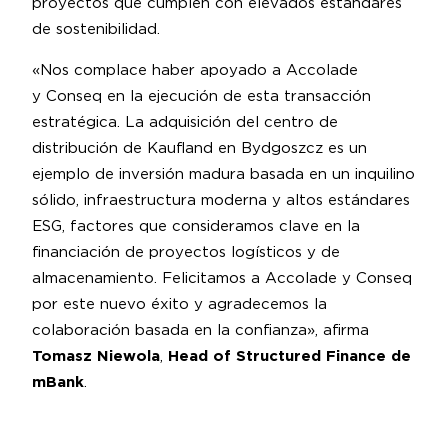
proyectos que cumplen con elevados estándares
de sostenibilidad.
«Nos complace haber apoyado a Accolade
y Conseq en la ejecución de esta transacción
estratégica. La adquisición del centro de
distribución de Kaufland en Bydgoszcz es un
ejemplo de inversión madura basada en un inquilino
sólido, infraestructura moderna y altos estándares
ESG, factores que consideramos clave en la
financiación de proyectos logísticos y de
almacenamiento. Felicitamos a Accolade y Conseq
por este nuevo éxito y agradecemos la
colaboración basada en la confianza», afirma
Tomasz Niewola
,
Head of Structured Finance de
mBank
.