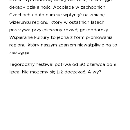
dekady działalności Accolade w zachodnich
Czechach udało nam się wpłynąć na zmianę
wizerunku regionu, który w ostatnich latach
przeżywa przyspieszony rozwój gospodarczy.
Wspieranie kultury to jedna z form promowania
regionu, który naszym zdaniem niewątpliwie na to
zasługuje.
Tegoroczny festiwal potrwa od 30 czerwca do 8
lipca. Nie możemy się już doczekać. A wy?