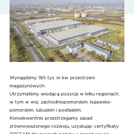
Wynajęliśmy 185 tys. m kw. przestrzeni
magazynowych.
Utrzymaliśmy wiodącą pozycję w kilku regionach,
w tym w woj. zachodniopomorskim, kujawsko-
pomorskim, lubuskim i podlaskim.
Konsekwentnie przestrzegamy zasad
zrównoważonego rozwoju, uzyskując certyfikaty