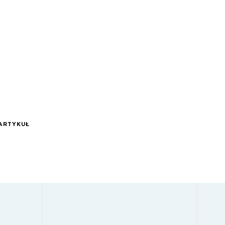
ARTYKUŁ