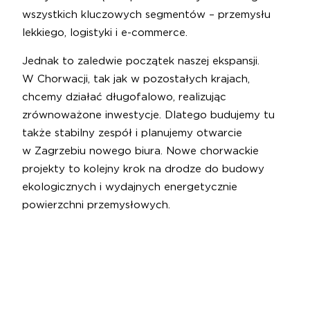
wszystkich kluczowych segmentów – przemysłu
lekkiego, logistyki i e-commerce.
Jednak to zaledwie początek naszej ekspansji.
W Chorwacji, tak jak w pozostałych krajach,
chcemy działać długofalowo, realizując
zrównoważone inwestycje. Dlatego budujemy tu
także stabilny zespół i planujemy otwarcie
w Zagrzebiu nowego biura. Nowe chorwackie
projekty to kolejny krok na drodze do budowy
ekologicznych i wydajnych energetycznie
powierzchni przemysłowych.