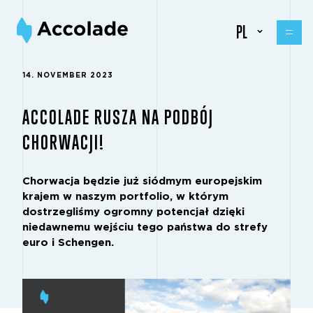
PL
14. NOVEMBER 2023
ACCOLADE RUSZA NA PODBÓJ
CHORWACJI!
Chorwacja będzie już siódmym europejskim
krajem w naszym portfolio, w którym
dostrzegliśmy ogromny potencjał dzięki
niedawnemu wejściu tego państwa do strefy
euro i Schengen.