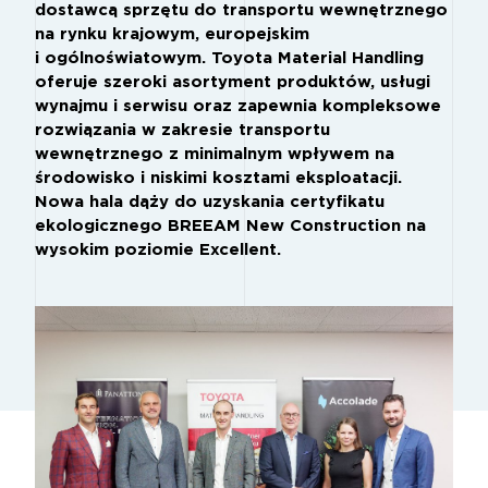
dostawcą sprzętu do transportu wewnętrznego
na rynku krajowym, europejskim
i ogólnoświatowym. Toyota Material Handling
oferuje szeroki asortyment produktów, usługi
wynajmu i serwisu oraz zapewnia kompleksowe
rozwiązania w zakresie transportu
wewnętrznego z minimalnym wpływem na
środowisko i niskimi kosztami eksploatacji.
Nowa hala dąży do uzyskania certyfikatu
ekologicznego BREEAM New Construction na
wysokim poziomie Excellent.