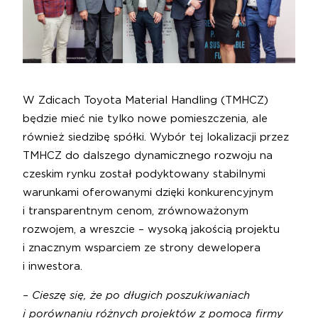
W Zdicach Toyota Material Handling (TMHCZ)
będzie mieć nie tylko nowe pomieszczenia, ale
również siedzibę spółki. Wybór tej lokalizacji przez
TMHCZ do dalszego dynamicznego rozwoju na
czeskim rynku został podyktowany stabilnymi
warunkami oferowanymi dzięki konkurencyjnym
i transparentnym cenom, zrównoważonym
rozwojem, a wreszcie – wysoką jakością projektu
i znacznym wsparciem ze strony dewelopera
i inwestora.
– Cieszę się, że po długich poszukiwaniach
i porównaniu różnych projektów z pomocą firmy