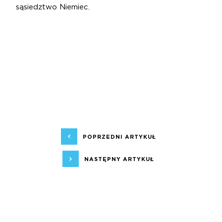
sąsiedztwo Niemiec.
POPRZEDNI ARTYKUŁ
NASTĘPNY ARTYKUŁ