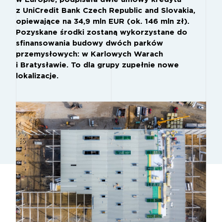
z UniCredit Bank Czech Republic and Slovakia,
opiewające na 34,9 mln EUR (ok. 146 mln zł).
Pozyskane środki zostaną wykorzystane do
sfinansowania budowy dwóch parków
przemysłowych: w Karlowych Warach
i Bratysławie. To dla grupy zupełnie nowe
lokalizacje.