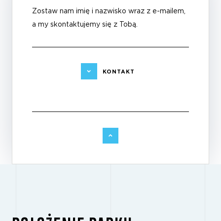
Zostaw nam imię i nazwisko wraz z e-mailem,
a my skontaktujemy się z Tobą.
KONTAKT