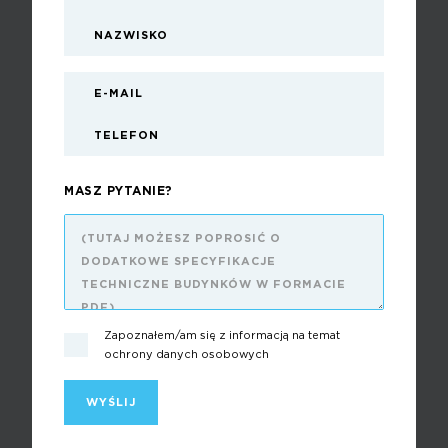
MASZ PYTANIE?
Zapoznałem/am się z informacją na temat
ochrony danych osobowych