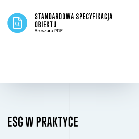
STANDARDOWA SPECYFIKACJA
OBIEKTU
Broszura PDF
ESG W PRAKTYCE