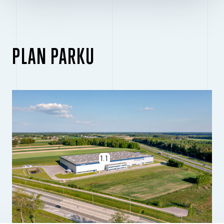
PLAN PARKU
1.1