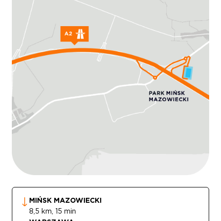
MIŃSK MAZOWIECKI
8,5 km, 15 min