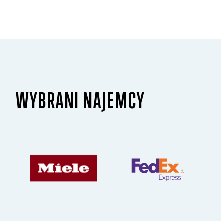
WYBRANI NAJEMCY