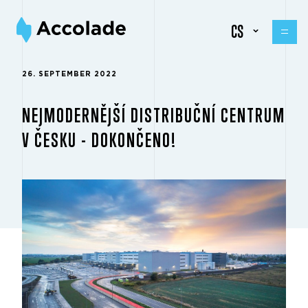
CS
26. SEPTEMBER 2022
NEJMODERNĚJŠÍ DISTRIBUČNÍ CENTRUM
V ČESKU - DOKONČENO!