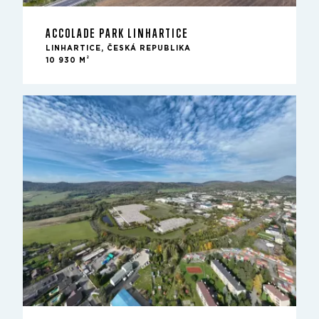
ACCOLADE PARK LINHARTICE
LINHARTICE, ČESKÁ REPUBLIKA
2
10 930 M