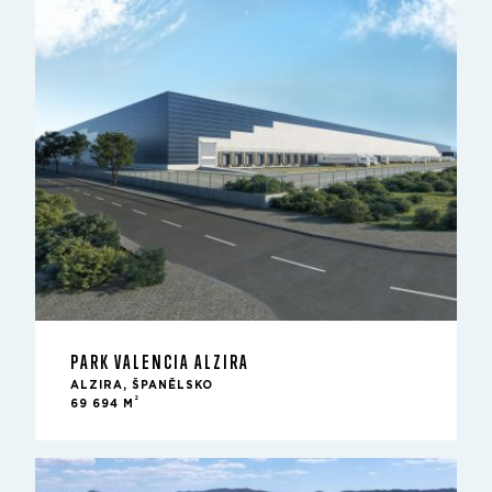
PARK VALENCIA ALZIRA
ALZIRA, ŠPANĚLSKO
2
69 694 M