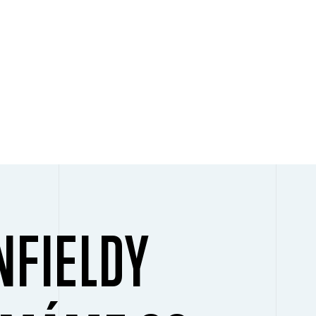
NFIELDY