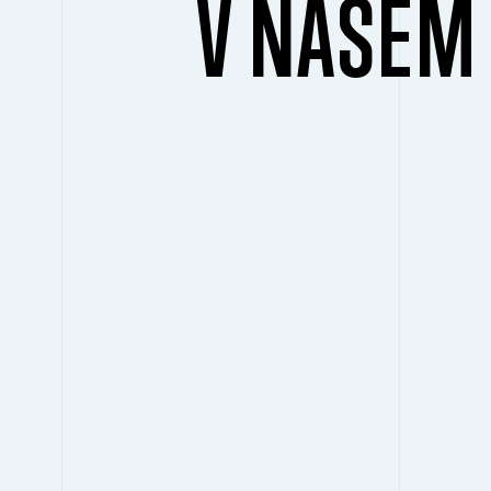
V NAŠEM 