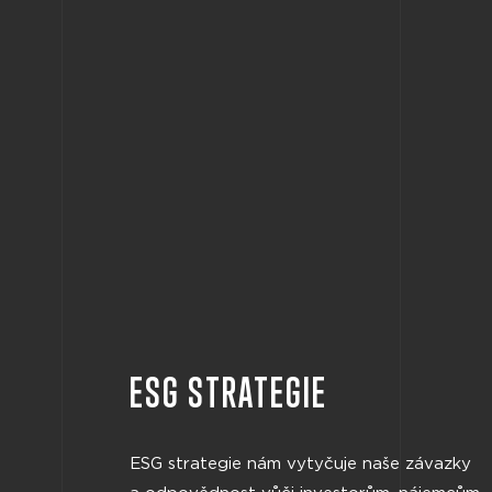
ESG STRATEGIE
ESG strategie nám vytyčuje naše závazky