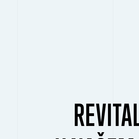
REVITA