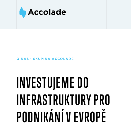
O NÁS • SKUPINA ACCOLADE
INVESTUJEME DO
INFRASTRUKTURY PRO
PODNIKÁNÍ V EVROPĚ