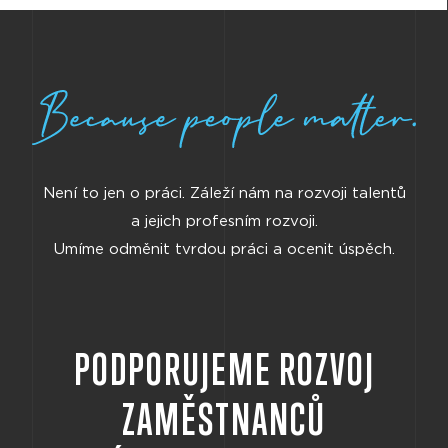
Není to jen o práci. Záleží nám na rozvoji talentů
a jejich profesním rozvoji.
Umíme odměnit tvrdou práci a ocenit úspěch.
PODPORUJEME ROZVOJ
ZAMĚSTNANCŮ