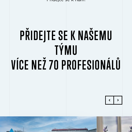
PŘIDEJTE SE K NAŠEMU
TÝMU
VÍCE NEŽ 70 PROFESIONÁLŮ