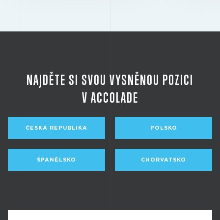
NAJDĚTE SI SVOU VYSNĚNOU POZICI
V ACCOLADE
ČESKÁ REPUBLIKA
POLSKO
ŠPANĚLSKO
CHORVATSKO