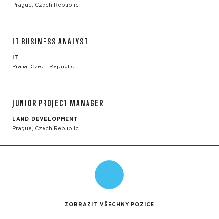
Prague,
Czech Republic
IT BUSINESS ANALYST
IT
Praha,
Czech Republic
JUNIOR PROJECT MANAGER
LAND DEVELOPMENT
Prague,
Czech Republic
ZOBRAZIT VŠECHNY POZICE