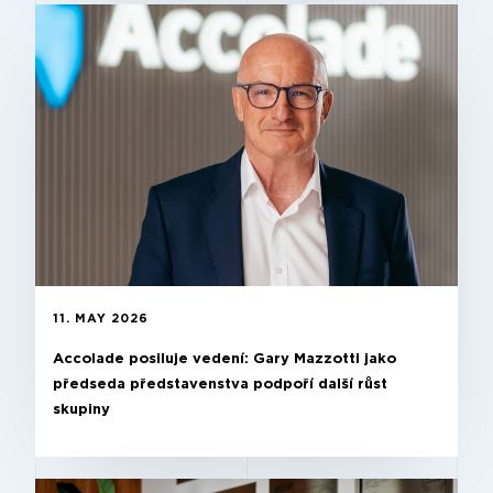
11. MAY 2026
Accolade posiluje vedení: Gary Mazzotti jako
předseda představenstva podpoří další růst
skupiny