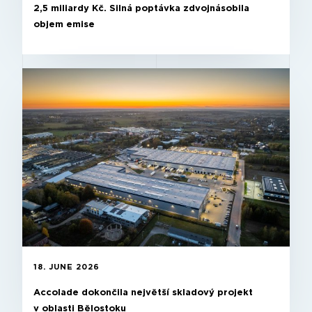
2,5 miliardy Kč. Silná poptávka zdvojnásobila
objem emise
18. JUNE 2026
Accolade dokončila největší skladový projekt
v oblasti Bělostoku