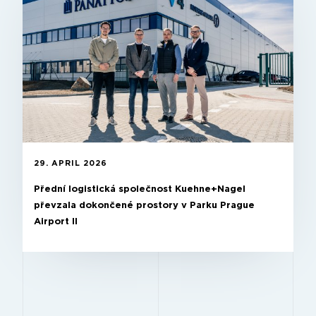
29. APRIL 2026
Přední logistická společnost Kuehne+Nagel
převzala dokončené prostory v Parku Prague
Airport II