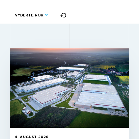
VYBERTE ROK
4. AUGUST 2026