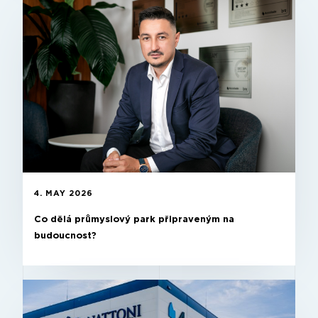
4. MAY 2026
Co dělá průmyslový park připraveným na
budoucnost?