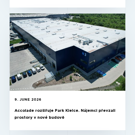
9. JUNE 2026
Accolade rozšiřuje Park Kielce. Nájemci převzali
prostory v nové budově