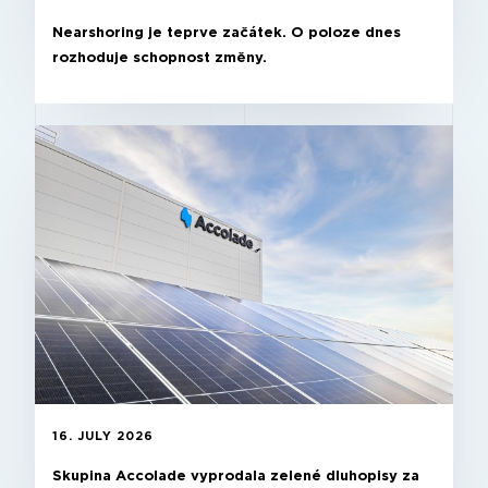
Nearshoring je teprve začátek. O poloze dnes
rozhoduje schopnost změny.
16. JULY 2026
Skupina Accolade vyprodala zelené dluhopisy za