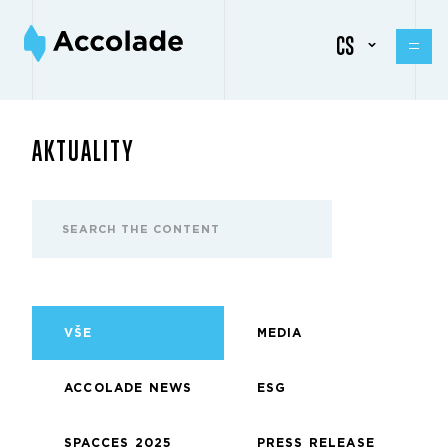
CS
AKTUALITY
VŠE
MEDIA
ACCOLADE NEWS
ESG
SPACCES 2025
PRESS RELEASE