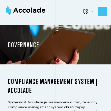
CS
GOVERNANCE
COMPLIANCE MANAGEMENT SYSTEM |
ACCOLADE
Společnost Accolade je přesvědčena o tom, že účinný
compliance management system chrání zájmy