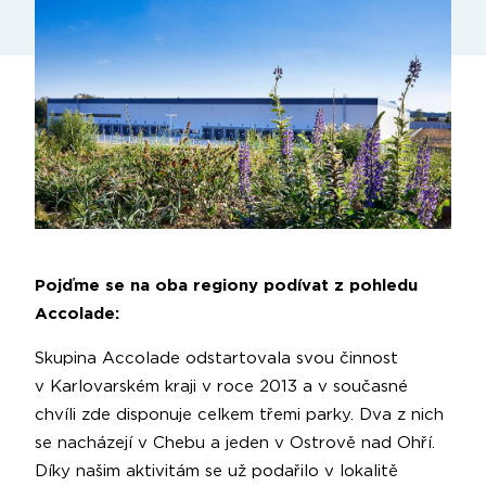
Pojďme se na oba regiony podívat z pohledu
Accolade:
Skupina Accolade odstartovala svou činnost
v Karlovarském kraji v roce 2013 a v současné
chvíli zde disponuje celkem třemi parky. Dva z nich
se nacházejí v Chebu a jeden v Ostrově nad Ohří.
Díky našim aktivitám se už podařilo v lokalitě