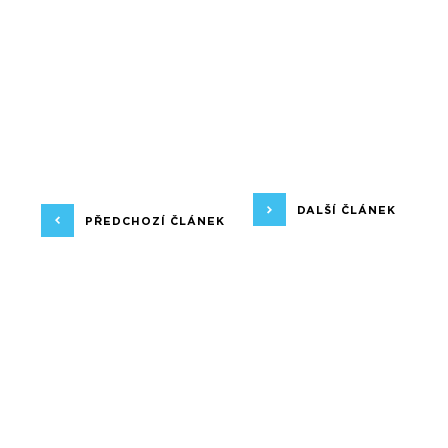
DALŠÍ ČLÁNEK
PŘEDCHOZÍ ČLÁNEK