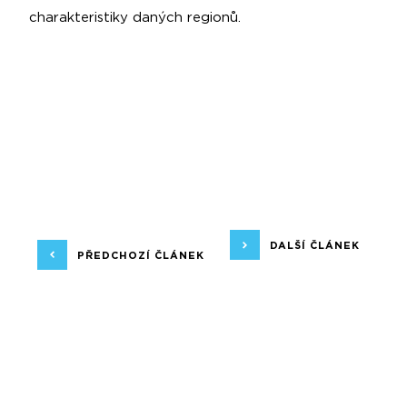
charakteristiky daných regionů.
DALŠÍ ČLÁNEK
PŘEDCHOZÍ ČLÁNEK