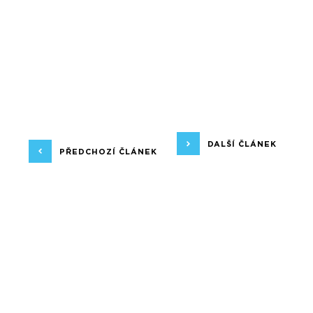
DALŠÍ ČLÁNEK
PŘEDCHOZÍ ČLÁNEK