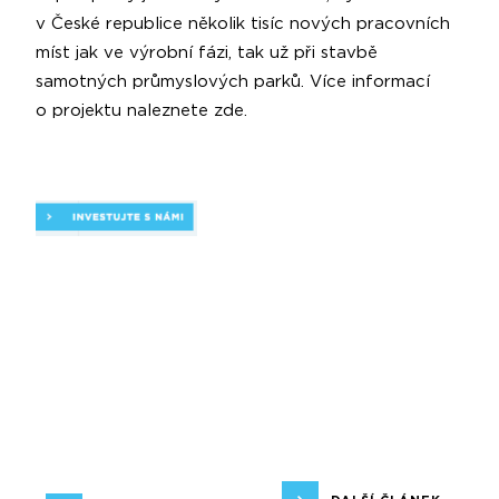
v České republice několik tisíc nových pracovních
míst jak ve výrobní fázi, tak už při stavbě
samotných průmyslových parků. Více informací
o projektu naleznete
zde
.