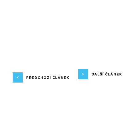
DALŠÍ ČLÁNEK
PŘEDCHOZÍ ČLÁNEK