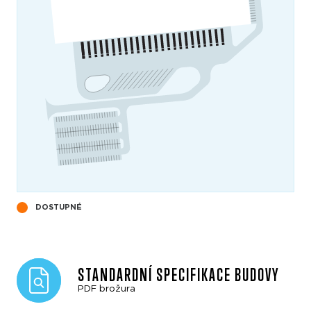
DOSTUPNÉ
STANDARDNÍ SPECIFIKACE BUDOVY
PDF brožura