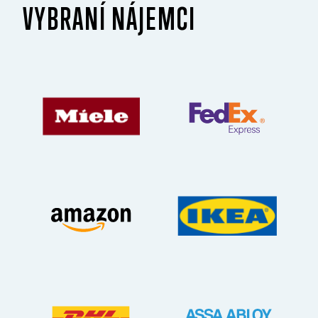
VYBRANÍ NÁJEMCI