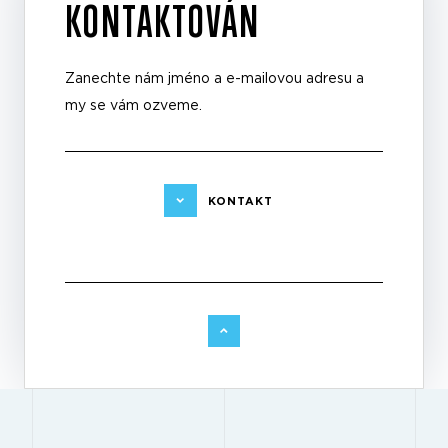
KONTAKTOVÁN
Zanechte nám jméno a e-mailovou adresu a
my se vám ozveme.
KONTAKT