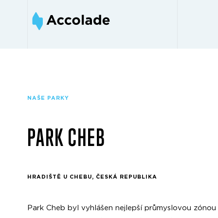
NAŠE PARKY
PARK CHEB
HRADIŠTĚ U CHEBU, ČESKÁ REPUBLIKA
Park Cheb byl vyhlášen nejlepší průmyslovou zónou