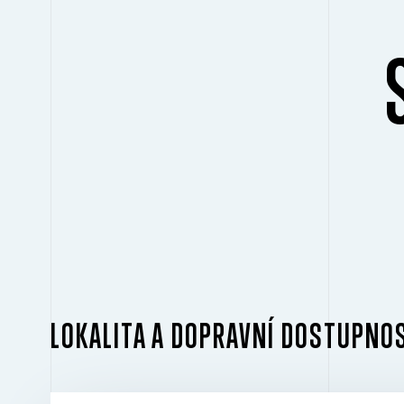
LOKALITA A DOPRAVNÍ DOSTUPNO