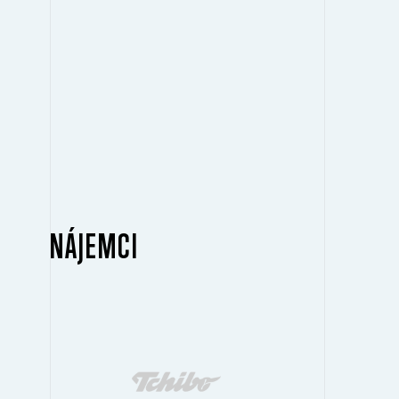
NÁJEMCI