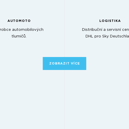
AUTOMOTO
LOGISTIKA
robce automobilových
Distribuční a servisní ce
tlumičů.
DHL pro Sky Deutschla
ZOBRAZIT VÍCE