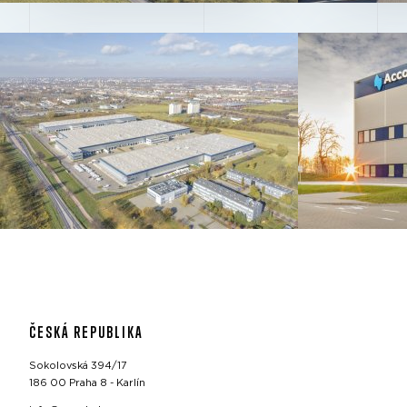
ČESKÁ REPUBLIKA
Sokolovská 394/17
186 00 Praha 8 - Karlín