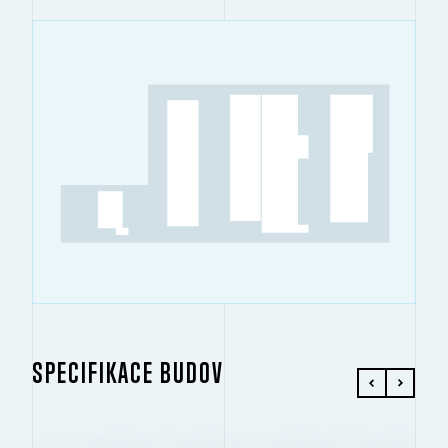
SPECIFIKACE BUDOV