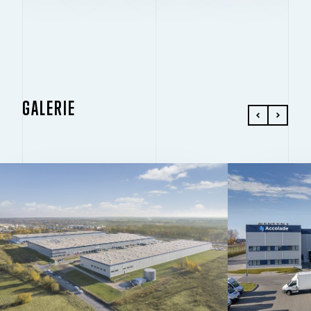
GALERIE