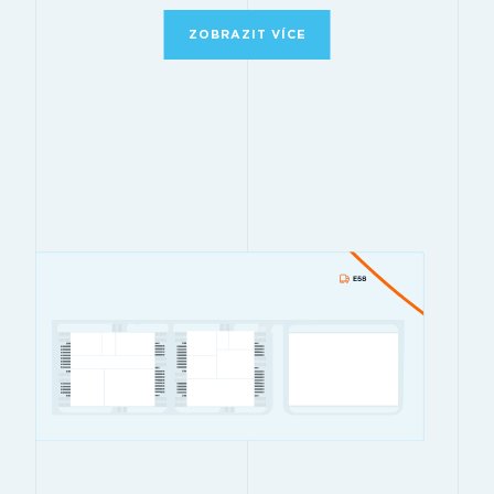
ZOBRAZIT VÍCE