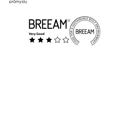
průmyslu.