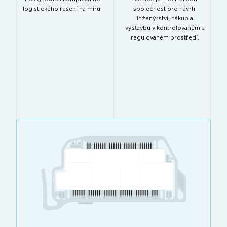
logistického řešení na míru.
společnost pro návrh,
inženýrství, nákup a
výstavbu v kontrolovaném a
regulovaném prostředí.