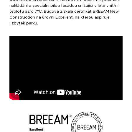
nakládání a speciální bílou fasádou snižující v létě vnitřní
teplotu až o 7°C. Budova získala certifikát BREEAM New
Construction na úrovni Excellent, na kterou aspiruje
i zbytek parku.