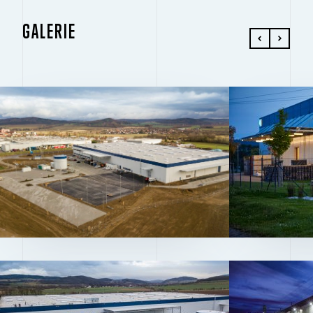
GALERIE