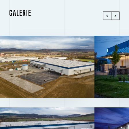
GALERIE