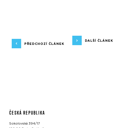
DALŠÍ ČLÁNEK
PŘEDCHOZÍ ČLÁNEK
ČESKÁ REPUBLIKA
Sokolovská 394/17