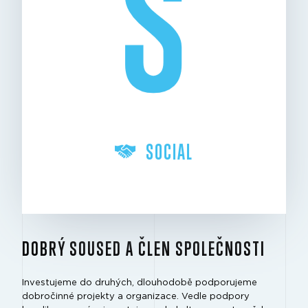
S
SOCIAL
DOBRÝ SOUSED A ČLEN SPOLEČNOSTI
Investujeme do druhých, dlouhodobě podporujeme
dobročinné projekty a organizace. Vedle podpory