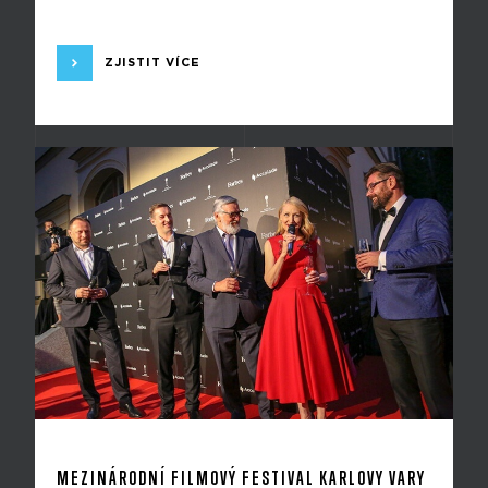
ZJISTIT VÍCE
MEZINÁRODNÍ FILMOVÝ FESTIVAL KARLOVY VARY