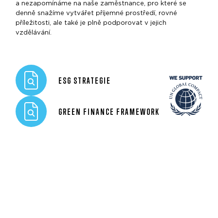
a nezapomínáme na naše zaměstnance, pro které se
denně snažíme vytvářet příjemné prostředí, rovné
příležitosti, ale také je plně podporovat v jejich
vzdělávání.
ESG STRATEGIE
GREEN FINANCE FRAMEWORK