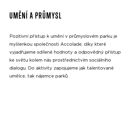
UMĚNÍ A PRŮMYSL
Pozitivní přístup k umění v průmyslovém parku je
myšlenkou společnosti Accolade, díky které
vyjadřujeme sdílené hodnoty a odpovědný přístup
ke světu kolem nás prostřednictvím sociálního
dialogu. Do aktivity zapojujeme jak talentované
umělce, tak nájemce parků.