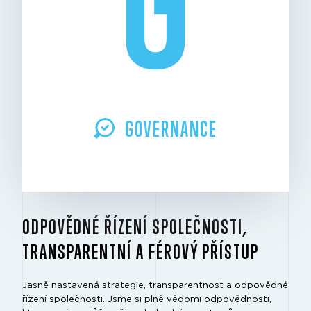
GOVERNANCE
ODPOVĚDNÉ ŘÍZENÍ SPOLEČNOSTI,
TRANSPARENTNÍ A FÉROVÝ PŘÍSTUP
Jasně nastavená strategie, transparentnost a odpovědné
řízení společnosti. Jsme si plně vědomi odpovědnosti,