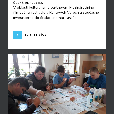
ČESKÁ REPUBLIKA
V oblasti kultury jsme partnerem Mezinárodního
filmového festivalu v Karlových Varech a současně
investujeme do české kinematografie.
ZJISTIT VÍCE