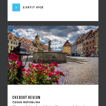
ZJISTIT VÍCE
CHEBSKÝ REGION
ČESKÁ REPUBLIKA