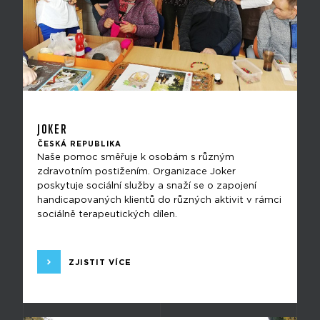
JOKER
ČESKÁ REPUBLIKA
Naše pomoc směřuje k osobám s různým
zdravotním postižením. Organizace Joker
poskytuje sociální služby a snaží se o zapojení
handicapovaných klientů do různých aktivit v rámci
sociálně terapeutických dílen.
ZJISTIT VÍCE