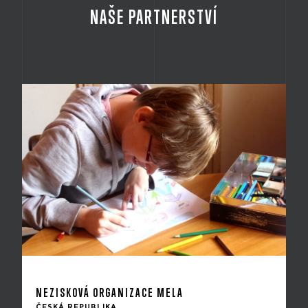
NAŠE PARTNERSTVÍ
NEZISKOVÁ ORGANIZACE MELA
ČESKÁ REPUBLIKA