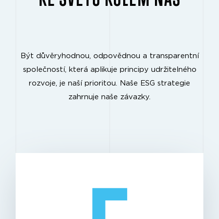
Být důvěryhodnou, odpovědnou a transparentní
společností, která aplikuje principy udržitelného
rozvoje, je naší prioritou. Naše ESG strategie
zahrnuje naše závazky.