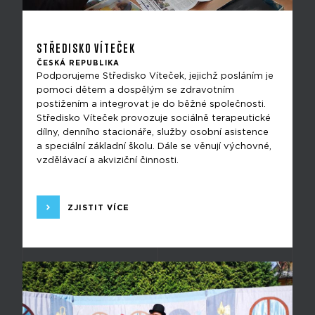
STŘEDISKO VÍTEČEK
ČESKÁ REPUBLIKA
Podporujeme Středisko Víteček, jejichž posláním je
pomoci dětem a dospělým se zdravotním
postižením a integrovat je do běžné společnosti.
Středisko Víteček provozuje sociálně terapeutické
dílny, denního stacionáře, služby osobní asistence
a speciální základní školu. Dále se věnují výchovné,
vzdělávací a akviziční činnosti.
ZJISTIT VÍCE