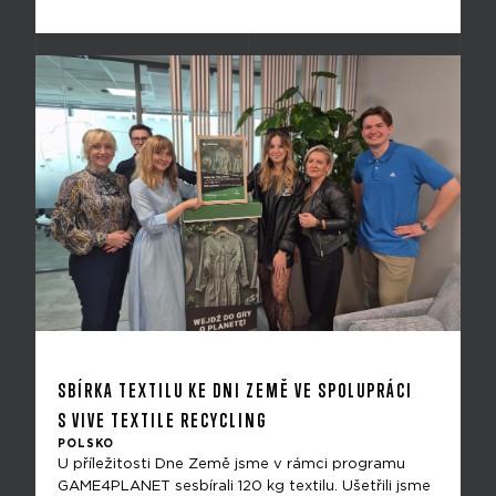
SBÍRKA TEXTILU KE DNI ZEMĚ VE SPOLUPRÁCI
S VIVE TEXTILE RECYCLING
POLSKO
U příležitosti Dne Země jsme v rámci programu
GAME4PLANET sesbírali 120 kg textilu. Ušetřili jsme