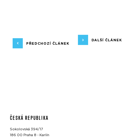
DALŠÍ ČLÁNEK
PŘEDCHOZÍ ČLÁNEK
ČESKÁ REPUBLIKA
Sokolovská 394/17
186 00 Praha 8 - Karlín