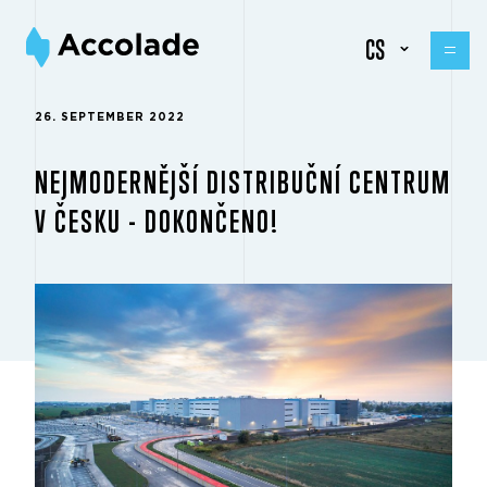
CS
26. SEPTEMBER 2022
NEJMODERNĚJŠÍ DISTRIBUČNÍ CENTRUM
V ČESKU - DOKONČENO!