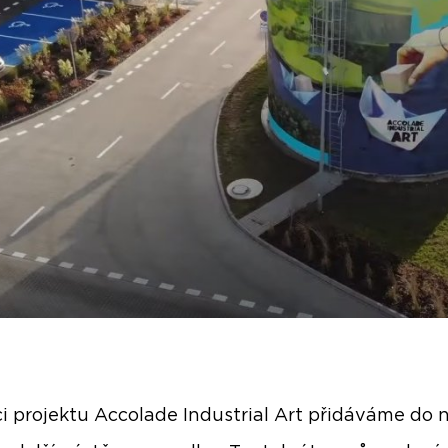
i projektu Accolade Industrial Art přidáváme do 