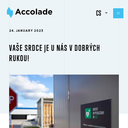
CS
24. JANUARY 2023
VAŠE SRDCE JE U NÁS V DOBRÝCH
RUKOU!