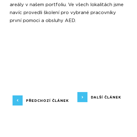
areály v našem portfoliu. Ve všech lokalitách jsme
navíc provedli školení pro vybrané pracovníky
první pomoci a obsluhy AED.
DALŠÍ ČLÁNEK
PŘEDCHOZÍ ČLÁNEK