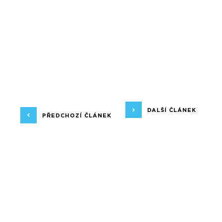
DALŠÍ ČLÁNEK
PŘEDCHOZÍ ČLÁNEK