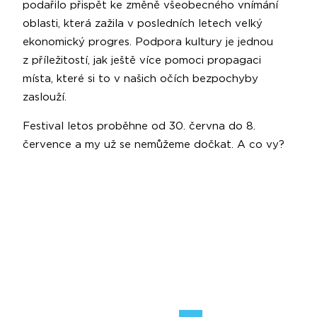
podařilo přispět ke změně všeobecného vnímání
oblasti, která zažila v posledních letech velký
ekonomický progres. Podpora kultury je jednou
z příležitostí, jak ještě více pomoci propagaci
místa, které si to v našich očích bezpochyby
zaslouží.
Festival letos proběhne od 30. června do 8.
července a my už se nemůžeme dočkat. A co vy?