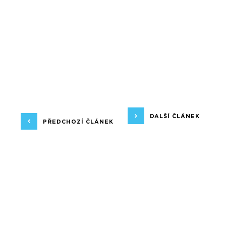
DALŠÍ ČLÁNEK
PŘEDCHOZÍ ČLÁNEK