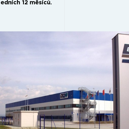
ledních 12 měsíců.