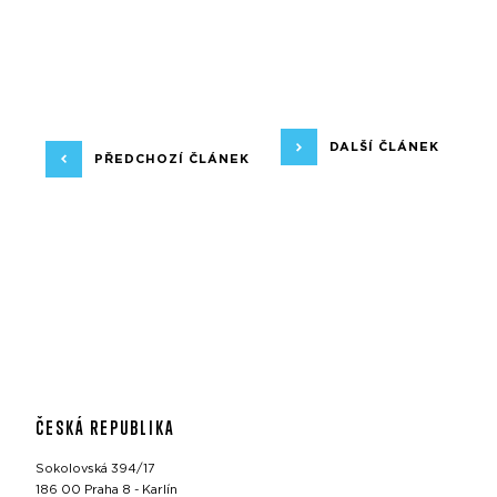
DALŠÍ ČLÁNEK
PŘEDCHOZÍ ČLÁNEK
ČESKÁ REPUBLIKA
Sokolovská 394/17
186 00 Praha 8 - Karlín