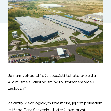
Je nám velkou ctí být součástí tohoto projektu.
A čím jsme si vlastně zmínku v zmíněném videu
zasloužili?
Závazky k ekologickým investicím, jejichž příkladem
je třeba Park Szczecin III, který jako první