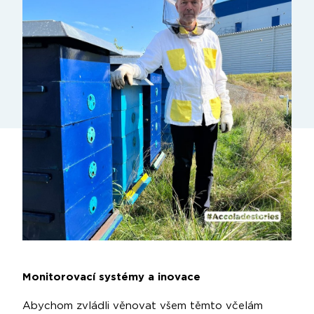
Monitorovací systémy a inovace
Abychom zvládli věnovat všem těmto včelám