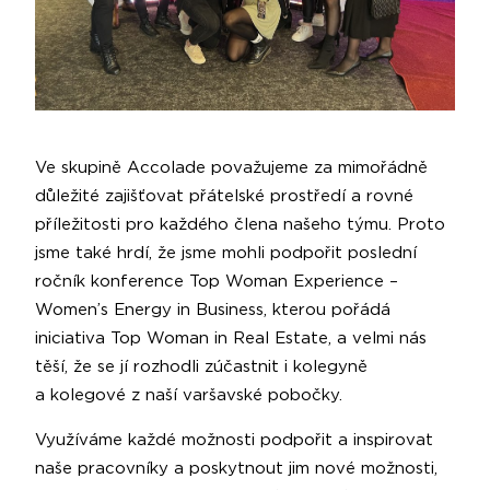
Ve skupině Accolade považujeme za mimořádně
důležité zajišťovat přátelské prostředí a rovné
příležitosti pro každého člena našeho týmu. Proto
jsme také hrdí, že jsme mohli podpořit poslední
ročník konference Top Woman Experience –
Women’s Energy in Business, kterou pořádá
iniciativa Top Woman in Real Estate, a velmi nás
těší, že se jí rozhodli zúčastnit i kolegyně
a kolegové z naší varšavské pobočky.
Využíváme každé možnosti podpořit a inspirovat
naše pracovníky a poskytnout jim nové možnosti,