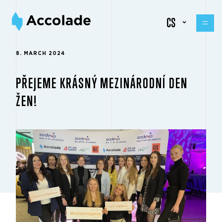
CS
8. MARCH 2024
PŘEJEME KRÁSNÝ MEZINÁRODNÍ DEN
ŽEN!