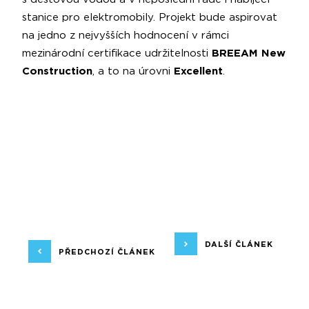
stanice pro elektromobily. Projekt bude aspirovat
na jedno z nejvyšších hodnocení v rámci
mezinárodní certifikace udržitelnosti
BREEAM New
Construction
, a to na úrovni
Excellent
.
DALŠÍ ČLÁNEK
PŘEDCHOZÍ ČLÁNEK