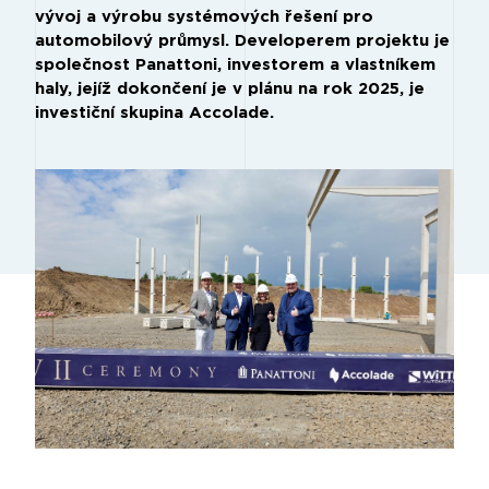
vývoj a výrobu systémových řešení pro
automobilový průmysl. Developerem projektu je
společnost Panattoni, investorem a vlastníkem
haly, jejíž dokončení je v plánu na rok 2025, je
investiční skupina Accolade.