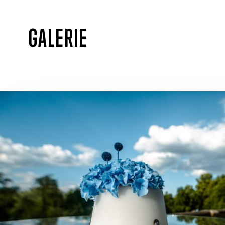
GALERIE