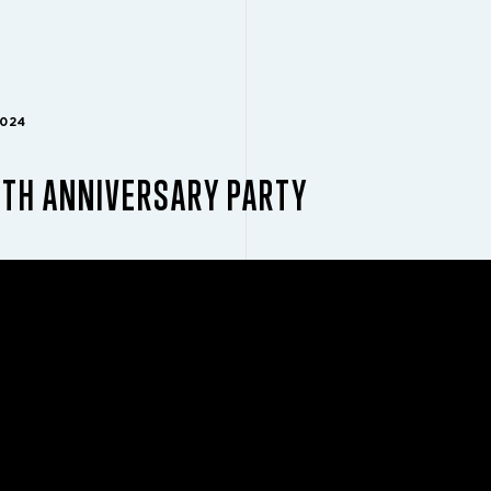
2024
0TH ANNIVERSARY PARTY