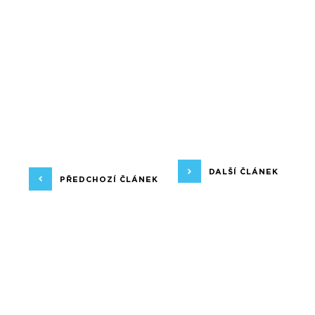
DALŠÍ ČLÁNEK
PŘEDCHOZÍ ČLÁNEK